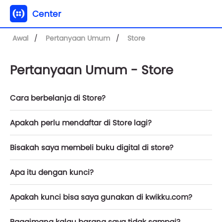
Center
Awal
Pertanyaan Umum
Store
Pertanyaan Umum - Store
Cara berbelanja di Store?
Apakah perlu mendaftar di Store lagi?
Bisakah saya membeli buku digital di store?
Apa itu dengan kunci?
Apakah kunci bisa saya gunakan di kwikku.com?
Bagaimana kalau barang saya tidak sampai?