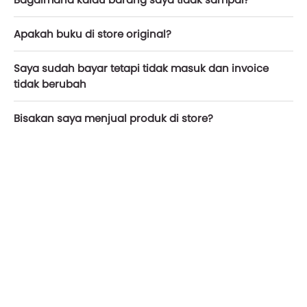
Apakah buku di store original?
Saya sudah bayar tetapi tidak masuk dan invoice
tidak berubah
Bisakan saya menjual produk di store?